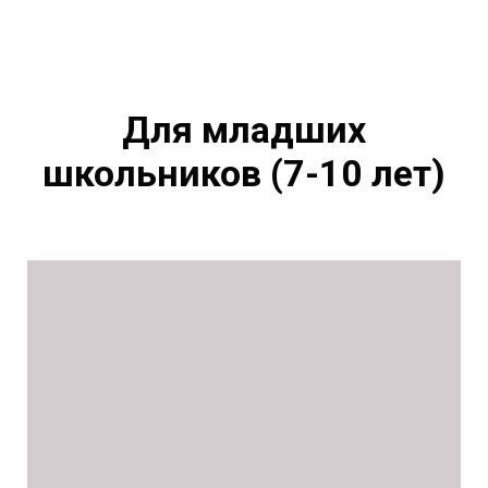
Для младших
школьников (7-10 лет)