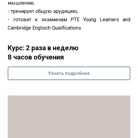
мышление;
- тренирует общую эрудицию;
- готовит к экзаменам PTE Young Learners and
Cambridge Englisch Qualifications.
Курс: 2 раза в неделю
8 часов обучения
Узнать подробнее