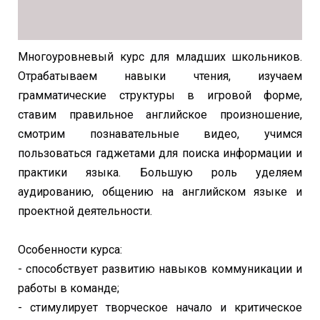
Многоуровневый курс для младших школьников.
Отрабатываем навыки чтения, изучаем
грамматические структуры в игровой форме,
ставим правильное английское произношение,
смотрим познавательные видео, учимся
пользоваться гаджетами для поиска информации и
практики языка. Большую роль уделяем
аудированию, общению на английском языке и
проектной деятельности.
Особенности курса:
- способствует развитию навыков коммуникации и
работы в команде;
- стимулирует творческое начало и критическое